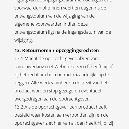
voorwaarden of binnen veertien dagen na de
ontvangstdatum van de wijziging van de
algemene voorwaarden indien deze
ontvangstdatum ligt na de ingangsdatum van de
wijziging.
13. Retourneren / opzeggingsrechten
13.1 Mocht de opdracht gever afzien van de
samenwerking met Webrockets v.o.f. heeft hij of
zij het recht om het contract maandelijks op te
zeggen. Alle werkzaamheden en bezit van het
product worden stop gezegd en eventueel
overgedragen aan de opdrachtgever.
13.2 Als de opdrachtgever een product heeft
besteld waar kosten aan verbonden zijn en de
opdrachtgever ziet hier van af, dan heeft hij of zij