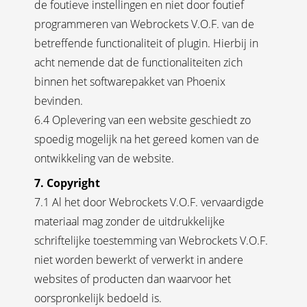
de foutieve instellingen en niet door foutief
programmeren van Webrockets V.O.F. van de
betreffende functionaliteit of plugin. Hierbij in
acht nemende dat de functionaliteiten zich
binnen het softwarepakket van Phoenix
bevinden.
6.4 Oplevering van een website geschiedt zo
spoedig mogelijk na het gereed komen van de
ontwikkeling van de website.
7. Copyright
7.1 Al het door Webrockets V.O.F. vervaardigde
materiaal mag zonder de uitdrukkelijke
schriftelijke toestemming van Webrockets V.O.F.
niet worden bewerkt of verwerkt in andere
websites of producten dan waarvoor het
oorspronkelijk bedoeld is.