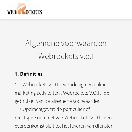
Algemene voorwaarden
Webrockets v.o.f
1. Definities
1.1 Webrockets V.O.F.: webdesign en online
marketing activiteiten . Webrockets V.O.F.: de
gebruiker van de algemene voorwaarden.
1.2 Opdrachtgever: de particulier of
rechtspersoon met wie Webrockets V.O.F. een
overeenkomst sluit tot het leveren van diensten.