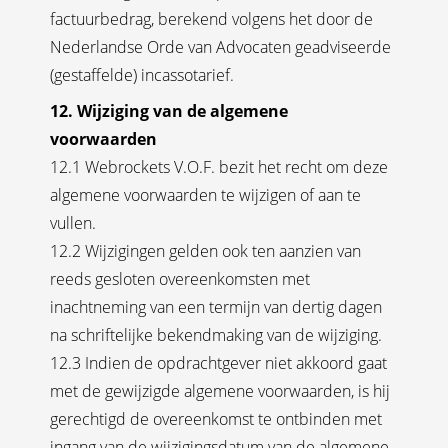
factuurbedrag, berekend volgens het door de
Nederlandse Orde van Advocaten geadviseerde
(gestaffelde) incassotarief.
12. Wijziging van de algemene
voorwaarden
12.1 Webrockets V.O.F. bezit het recht om deze
algemene voorwaarden te wijzigen of aan te
vullen.
12.2 Wijzigingen gelden ook ten aanzien van
reeds gesloten overeenkomsten met
inachtneming van een termijn van dertig dagen
na schriftelijke bekendmaking van de wijziging.
12.3 Indien de opdrachtgever niet akkoord gaat
met de gewijzigde algemene voorwaarden, is hij
gerechtigd de overeenkomst te ontbinden met
ingang van de wijzigingsdatum van de algemene