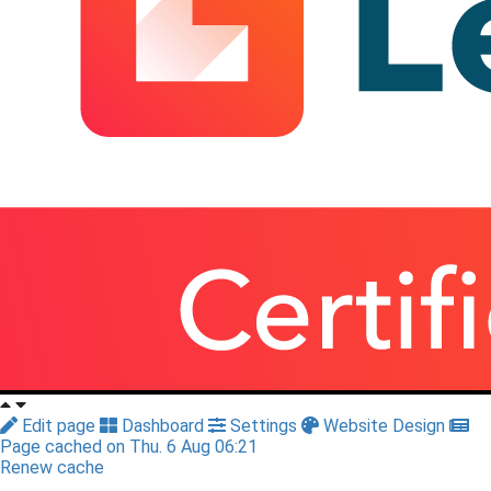
Edit page
Dashboard
Settings
Website Design
Page cached on Thu. 6 Aug 06:21
Renew cache