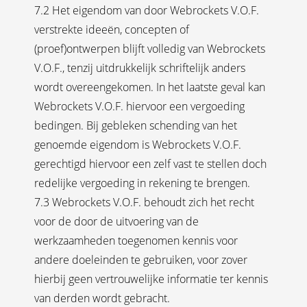
7.2 Het eigendom van door Webrockets V.O.F.
verstrekte ideeën, concepten of
(proef)ontwerpen blijft volledig van Webrockets
V.O.F., tenzij uitdrukkelijk schriftelijk anders
wordt overeengekomen. In het laatste geval kan
Webrockets V.O.F. hiervoor een vergoeding
bedingen. Bij gebleken schending van het
genoemde eigendom is Webrockets V.O.F.
gerechtigd hiervoor een zelf vast te stellen doch
redelijke vergoeding in rekening te brengen.
7.3 Webrockets V.O.F. behoudt zich het recht
voor de door de uitvoering van de
werkzaamheden toegenomen kennis voor
andere doeleinden te gebruiken, voor zover
hierbij geen vertrouwelijke informatie ter kennis
van derden wordt gebracht.