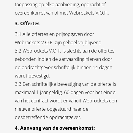
toepassing op elke aanbieding, opdracht of
overeenkomst van of met Webrockets V.O.F..
3. Offertes
3.1 Alle offertes en prijsopgaven door
Webrockets V.O.F. zijn geheel vrijblijvend.
3.2 Webrockets V.O.F. is slechts aan de offertes
gebonden indien de aanvaarding hiervan door
de opdrachtgever schriftelijk binnen 14 dagen
wordt bevestigd.
3.3 Een schriftelijke bevestiging van de offerte is
maximaal 1 jaar geldig. 60 dagen voor het einde
van het contract wordt er vanuit Webrockets een
nieuwe offerte opgestuurd naar de
desbetreffende opdrachtgever.
4. Aanvang van de overeenkomst: