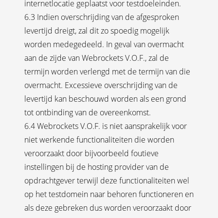
internetlocatie geplaatst voor testdoeleinden.
6.3 Indien overschrijding van de afgesproken
levertijd dreigt, zal dit zo spoedig mogelijk
worden medegedeeld. In geval van overmacht
aan de zijde van Webrockets V.O.F., zal de
termijn worden verlengd met de termijn van die
overmacht. Excessieve overschrijding van de
levertijd kan beschouwd worden als een grond
tot ontbinding van de overeenkomst.
6.4 Webrockets V.O.F. is niet aansprakelijk voor
niet werkende functionaliteiten die worden
veroorzaakt door bijvoorbeeld foutieve
instellingen bij de hosting provider van de
opdrachtgever terwijl deze functionaliteiten wel
op het testdomein naar behoren functioneren en
als deze gebreken dus worden veroorzaakt door