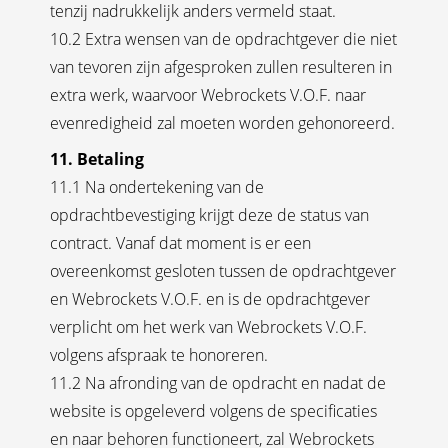
tenzij nadrukkelijk anders vermeld staat.
10.2 Extra wensen van de opdrachtgever die niet
van tevoren zijn afgesproken zullen resulteren in
extra werk, waarvoor Webrockets V.O.F. naar
evenredigheid zal moeten worden gehonoreerd.
11. Betaling
11.1 Na ondertekening van de
opdrachtbevestiging krijgt deze de status van
contract. Vanaf dat moment is er een
overeenkomst gesloten tussen de opdrachtgever
en Webrockets V.O.F. en is de opdrachtgever
verplicht om het werk van Webrockets V.O.F.
volgens afspraak te honoreren.
11.2 Na afronding van de opdracht en nadat de
website is opgeleverd volgens de specificaties
en naar behoren functioneert, zal Webrockets