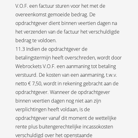
V.O.F. een factuur sturen voor het met de
overeenkomst gemoeide bedrag. De
opdrachtgever dient binnen veertien dagen na
het verzenden van de factuur het verschuldigde
bedrag te voldoen.
11.3 Indien de opdrachtgever de
betalingstermijn heeft overschreden, wordt door
Webrockets V.O.F. een aanmaning tot betaling
verstuurd. De kosten van een aanmaning, t.w.v.
netto € 7,50, wordt in rekening gebracht aan de
opdrachtgever. Wanneer de opdrachtgever
binnen veertien dagen nog niet aan zijn
verplichtingen heeft voldaan, is de
opdrachtgever vanaf dit moment de wettelijke
rente plus buitengerechtelijke incassokosten
verschuldigd over het openstaande