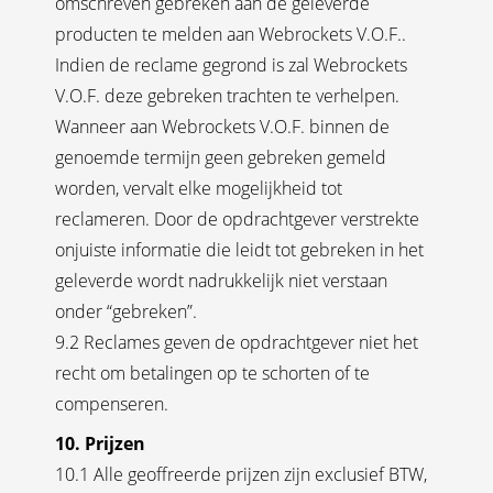
omschreven gebreken aan de geleverde
producten te melden aan Webrockets V.O.F..
Indien de reclame gegrond is zal Webrockets
V.O.F. deze gebreken trachten te verhelpen.
Wanneer aan Webrockets V.O.F. binnen de
genoemde termijn geen gebreken gemeld
worden, vervalt elke mogelijkheid tot
reclameren. Door de opdrachtgever verstrekte
onjuiste informatie die leidt tot gebreken in het
geleverde wordt nadrukkelijk niet verstaan
onder “gebreken”.
9.2 Reclames geven de opdrachtgever niet het
recht om betalingen op te schorten of te
compenseren.
10. Prijzen
10.1 Alle geoffreerde prijzen zijn exclusief BTW,