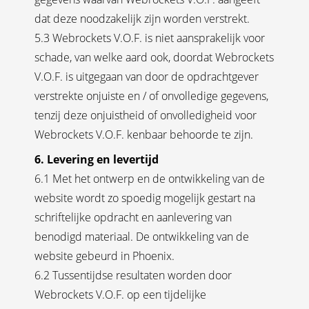
dat deze noodzakelijk zijn worden verstrekt.
5.3 Webrockets V.O.F. is niet aansprakelijk voor
schade, van welke aard ook, doordat Webrockets
V.O.F. is uitgegaan van door de opdrachtgever
verstrekte onjuiste en / of onvolledige gegevens,
tenzij deze onjuistheid of onvolledigheid voor
Webrockets V.O.F. kenbaar behoorde te zijn.
6. Levering en levertijd
6.1 Met het ontwerp en de ontwikkeling van de
website wordt zo spoedig mogelijk gestart na
schriftelijke opdracht en aanlevering van
benodigd materiaal. De ontwikkeling van de
website gebeurd in Phoenix.
6.2 Tussentijdse resultaten worden door
Webrockets V.O.F. op een tijdelijke