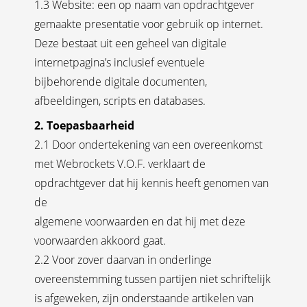
1.3 Website: een op naam van opdrachtgever
gemaakte presentatie voor gebruik op internet.
Deze bestaat uit een geheel van digitale
internetpagina’s inclusief eventuele
bijbehorende digitale documenten,
afbeeldingen, scripts en databases.
2. Toepasbaarheid
2.1 Door ondertekening van een overeenkomst
met Webrockets V.O.F. verklaart de
opdrachtgever dat hij kennis heeft genomen van
de
algemene voorwaarden en dat hij met deze
voorwaarden akkoord gaat.
2.2 Voor zover daarvan in onderlinge
overeenstemming tussen partijen niet schriftelijk
is afgeweken, zijn onderstaande artikelen van