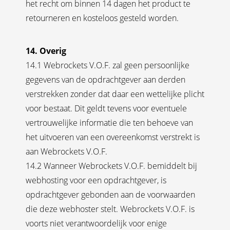
het recht om binnen 14 dagen het product te
retourneren en kosteloos gesteld worden.
14. Overig
14.1 Webrockets V.O.F. zal geen persoonlijke
gegevens van de opdrachtgever aan derden
verstrekken zonder dat daar een wettelijke plicht
voor bestaat. Dit geldt tevens voor eventuele
vertrouwelijke informatie die ten behoeve van
het uitvoeren van een overeenkomst verstrekt is
aan Webrockets V.O.F.
14.2 Wanneer Webrockets V.O.F. bemiddelt bij
webhosting voor een opdrachtgever, is
opdrachtgever gebonden aan de voorwaarden
die deze webhoster stelt. Webrockets V.O.F. is
voorts niet verantwoordelijk voor enige