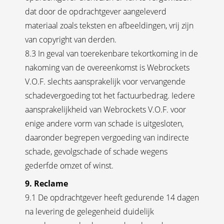
dat door de opdrachtgever aangeleverd
materiaal zoals teksten en afbeeldingen, vrij zijn
van copyright van derden.
8.3 In geval van toerekenbare tekortkoming in de
nakoming van de overeenkomst is Webrockets
V.O.F. slechts aansprakelijk voor vervangende
schadevergoeding tot het factuurbedrag. Iedere
aansprakelijkheid van Webrockets V.O.F. voor
enige andere vorm van schade is uitgesloten,
daaronder begrepen vergoeding van indirecte
schade, gevolgschade of schade wegens
gederfde omzet of winst.
9. Reclame
9.1 De opdrachtgever heeft gedurende 14 dagen
na levering de gelegenheid duidelijk