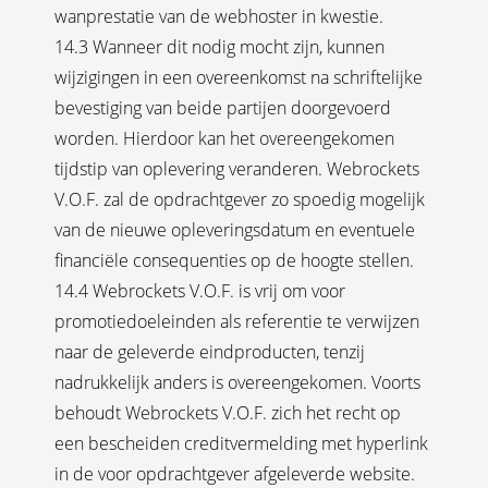
wanprestatie van de webhoster in kwestie.
14.3 Wanneer dit nodig mocht zijn, kunnen
wijzigingen in een overeenkomst na schriftelijke
bevestiging van beide partijen doorgevoerd
worden. Hierdoor kan het overeengekomen
tijdstip van oplevering veranderen. Webrockets
V.O.F. zal de opdrachtgever zo spoedig mogelijk
van de nieuwe opleveringsdatum en eventuele
financiële consequenties op de hoogte stellen.
14.4 Webrockets V.O.F. is vrij om voor
promotiedoeleinden als referentie te verwijzen
naar de geleverde eindproducten, tenzij
nadrukkelijk anders is overeengekomen. Voorts
behoudt Webrockets V.O.F. zich het recht op
een bescheiden creditvermelding met hyperlink
in de voor opdrachtgever afgeleverde website.