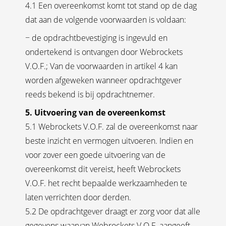
4.1 Een overeenkomst komt tot stand op de dag
dat aan de volgende voorwaarden is voldaan:
− de opdrachtbevestiging is ingevuld en
ondertekend is ontvangen door Webrockets
V.O.F.; Van de voorwaarden in artikel 4 kan
worden afgeweken wanneer opdrachtgever
reeds bekend is bij opdrachtnemer.
5. Uitvoering van de overeenkomst
5.1 Webrockets V.O.F. zal de overeenkomst naar
beste inzicht en vermogen uitvoeren. Indien en
voor zover een goede uitvoering van de
overeenkomst dit vereist, heeft Webrockets
V.O.F. het recht bepaalde werkzaamheden te
laten verrichten door derden.
5.2 De opdrachtgever draagt er zorg voor dat alle
gegevens waarvan Webrockets V.O.F. aangeeft