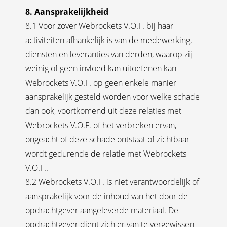
8. Aansprakelijkheid
8.1 Voor zover Webrockets V.O.F. bij haar
activiteiten afhankelijk is van de medewerking,
diensten en leveranties van derden, waarop zij
weinig of geen invloed kan uitoefenen kan
Webrockets V.O.F. op geen enkele manier
aansprakelijk gesteld worden voor welke schade
dan ook, voortkomend uit deze relaties met
Webrockets V.O.F. of het verbreken ervan,
ongeacht of deze schade ontstaat of zichtbaar
wordt gedurende de relatie met Webrockets
V.O.F..
8.2 Webrockets V.O.F. is niet verantwoordelijk of
aansprakelijk voor de inhoud van het door de
opdrachtgever aangeleverde materiaal. De
opdrachtgever dient zich er van te vergewissen