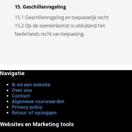
15. Geschillenregeling
15.1 Geschillenregeling en toepasselijk recht
15.2 Op de overeenkomst is uitsluitend het
Nederlands recht van toepassing.
Navigatie
Ik wil een website
Over ons
Contact
Algemene voorwaarden
Privacy policy
Retour of opzeggen
Websites en Marketing tools