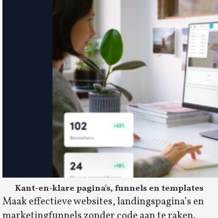
Kant-en-klare pagina's, funnels en templates
Maak effectieve websites, landingspagina’s en
marketingfunnels zonder code aan te raken.