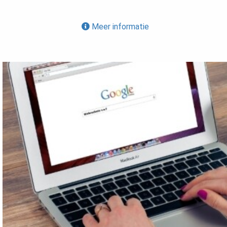
Meer informatie