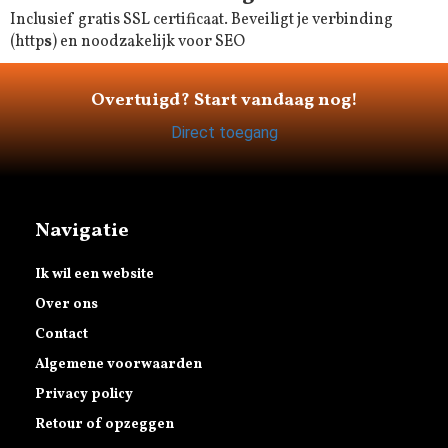
Inclusief gratis SSL certificaat. Beveiligt je verbinding
(http
s
) en noodzakelijk voor SEO
Overtuigd? Start vandaag nog!
Direct toegang
Navigatie
Ik wil een website
Over ons
Contact
Algemene voorwaarden
Privacy policy
Retour of opzeggen