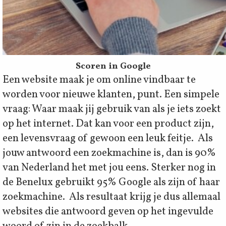
Scoren in Google
Een website maak je om online vindbaar te
worden voor nieuwe klanten, punt. Een simpele
vraag: Waar maak jij gebruik van als je iets zoekt
op het internet. Dat kan voor een product zijn,
een levensvraag of gewoon een leuk feitje. Als
jouw antwoord een zoekmachine is, dan is 90%
van Nederland het met jou eens. Sterker nog in
de Benelux gebruikt 95% Google als zijn of haar
zoekmachine. Als resultaat krijg je dus allemaal
websites die antwoord geven op het ingevulde