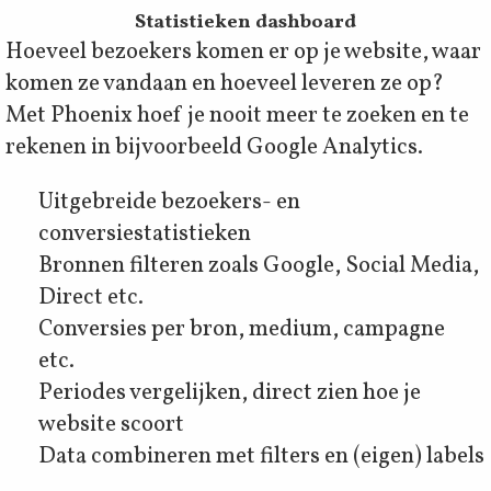
Statistieken dashboard
Hoeveel bezoekers komen er op je website, waar
komen ze vandaan en hoeveel leveren ze op?
Met Phoenix hoef je nooit meer te zoeken en te
rekenen in bijvoorbeeld Google Analytics.
Uitgebreide bezoekers- en
conversiestatistieken
Bronnen filteren zoals Google, Social Media,
Direct etc.
Conversies per bron, medium, campagne
etc.
Periodes vergelijken, direct zien hoe je
website scoort
Data combineren met filters en (eigen) labels