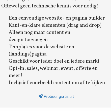
Oftewel geen technische kennis voor nodig!
Een eenvoudige website- en pagina builder
Kant-en-klare elementen (drag and drop)
Alleen nog maar content en
design toevoegen
Templates voor de website en
(landings)pagina
Geschikt voor ieder doel en iedere markt
Opt-in, sales, webinar, event, offerte en
meer!
Inclusief voorbeeld content om af te kijken
Probeer gratis uit