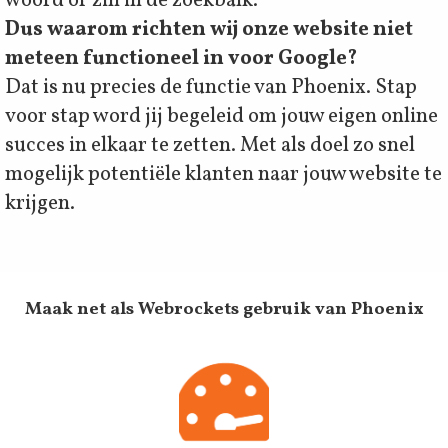
woord of zin in de zoekbalk.
Dus waarom richten wij onze website niet
meteen functioneel in voor Google?
Dat is nu precies de functie van Phoenix. Stap
voor stap word jij begeleid om jouw eigen online
succes in elkaar te zetten. Met als doel zo snel
mogelijk potentiële klanten naar jouw website te
krijgen.
Maak net als Webrockets gebruik van Phoenix