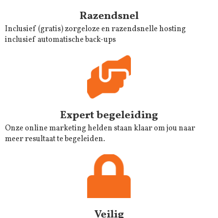
Razendsnel
Inclusief (gratis) zorgeloze en razendsnelle hosting
inclusief automatische back-ups
Expert begeleiding
Onze online marketing helden staan klaar om jou naar
meer resultaat te begeleiden.
Veilig