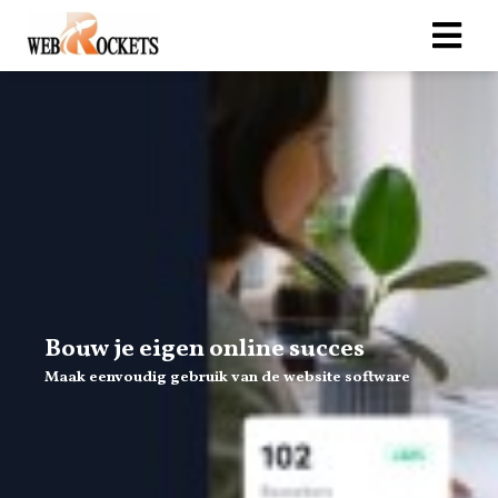
Bouw je eigen online succes
Maak eenvoudig gebruik van de website software